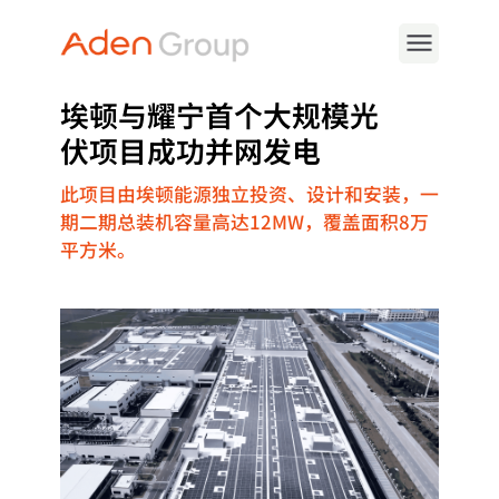
埃顿与耀宁首个大规模光
伏项目成功并网发电
此项目由埃顿能源独立投资、设计和安装，一
期二期总装机容量高达12MW，覆盖面积8万
平方米。