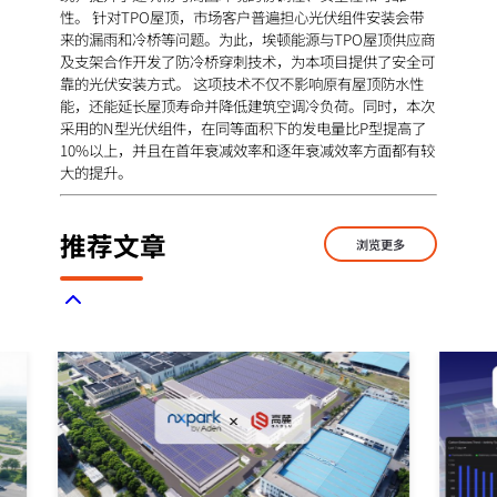
性。 针对TPO屋顶，市场客户普遍担心光伏组件安装会带
来的漏雨和冷桥等问题。为此，埃顿能源与TPO屋顶供应商
及支架合作开发了防冷桥穿刺技术，为本项目提供了安全可
靠的光伏安装方式。 这项技术不仅不影响原有屋顶防水性
能，还能延长屋顶寿命并降低建筑空调冷负荷。同时，本次
采用的N型光伏组件，在同等面积下的发电量比P型提高了
10%以上，并且在首年衰减效率和逐年衰减效率方面都有较
大的提升。
推荐文章
浏览更多