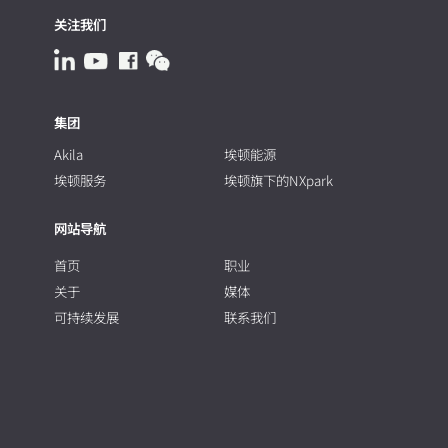
关注我们
集团
Akila
埃顿能源
埃顿服务
埃顿旗下的NXpark
网站导航
首页
职业
关于
媒体
可持续发展
联系我们