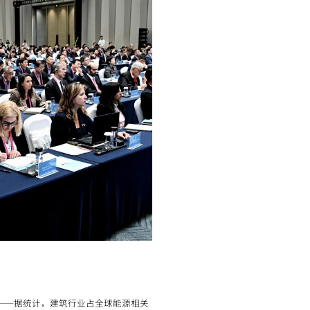
——据统计，建筑行业占全球能源相关