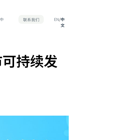
中
联系我们
EN
/
中
文
市可持续发