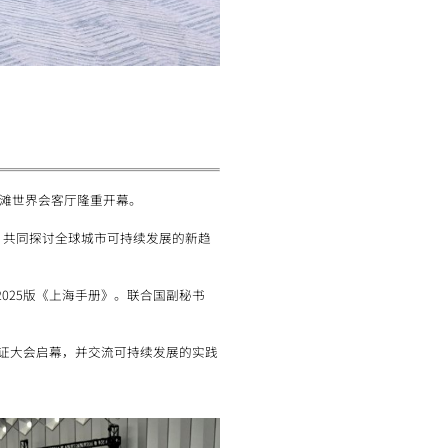
外滩世界会客厅隆重开幕。
，共同探讨全球城市可持续发展的新趋
025版《上海手册》。联合国副秘书
同见证大会启幕，并交流可持续发展的实践